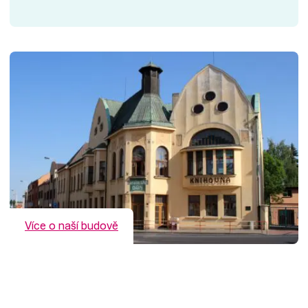
Více o naší budově