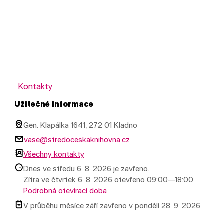
Kontakty
Užitečné informace
Gen. Klapálka 1641, 272 01 Kladno
vase@stredoceskaknihovna.cz
Všechny kontakty
Dnes ve středu 6. 8. 2026 je zavřeno.
Zítra ve čtvrtek 6. 8. 2026 otevřeno 09:00—18:00.
Podrobná otevírací doba
V průběhu měsíce září zavřeno v pondělí 28. 9. 2026.