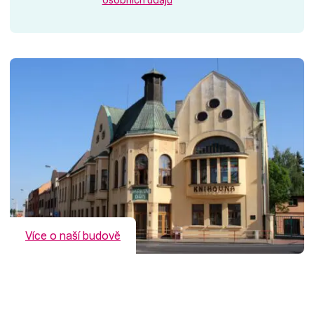
Více o naší budově