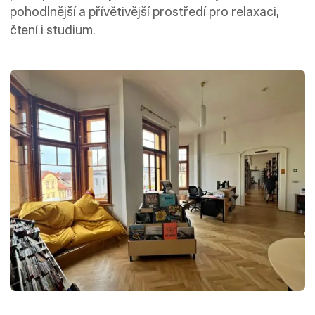
pohodlnější a přívětivější prostředí pro relaxaci,
čtení i studium.