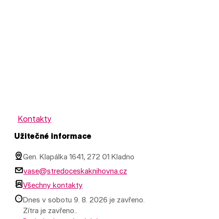
Kontakty
Užitečné informace
Gen. Klapálka 1641, 272 01 Kladno
vase@stredoceskaknihovna.cz
Všechny kontakty
Dnes v sobotu 9. 8. 2026 je zavřeno.
Zítra je zavřeno..