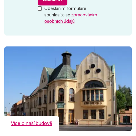
Odesláním formuláře
souhlasíte se
zpracováním
osobních údajů
Více o naší budově