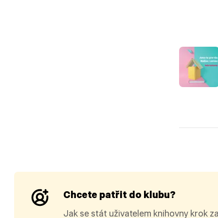
Chcete patřit do klubu?
Jak se stát uživatelem knihovny krok z