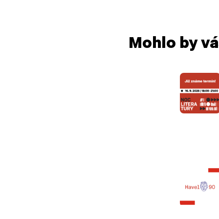
Mohlo by vá