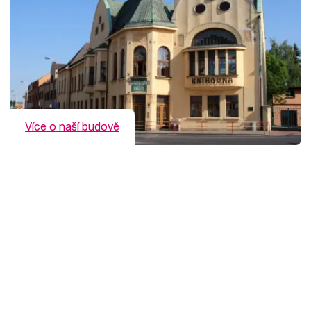
Více o naší budově