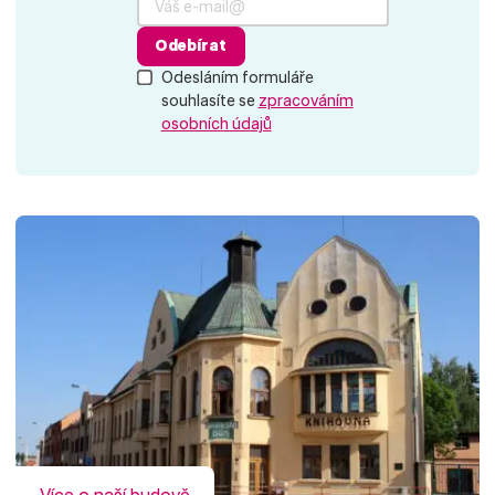
Odebírat
Odesláním formuláře
souhlasíte se
zpracováním
osobních údajů