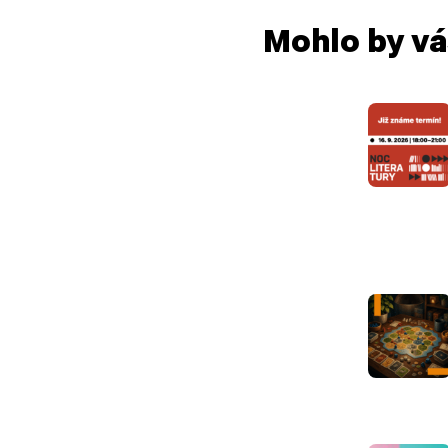
Mohlo by vá