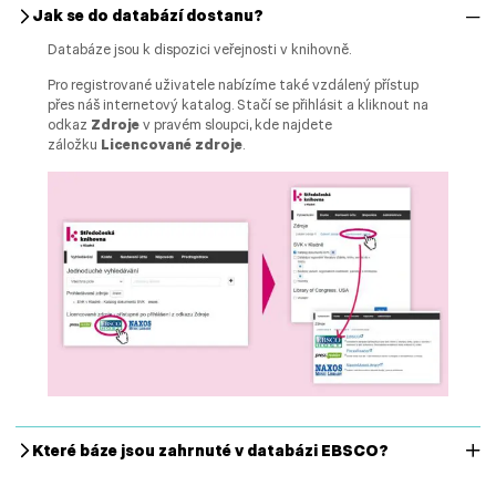
Jak se do databází dostanu?
Databáze jsou k dispozici veřejnosti v knihovně.
Pro registrované uživatele nabízíme také vzdálený přístup
přes náš internetový katalog. Stačí se přihlásit a kliknout na
odkaz
Zdroje
v pravém sloupci, kde najdete
záložku
Licencované zdroje
.
Které báze jsou zahrnuté v databázi EBSCO?