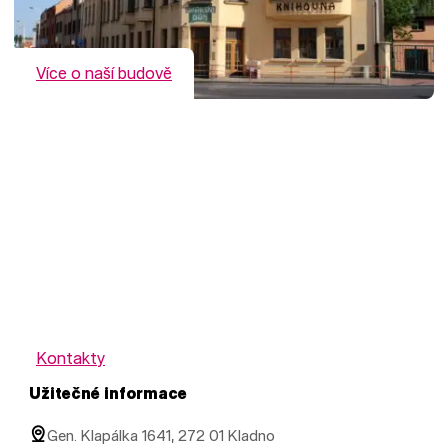
Více o naší budově
Kontakty
Užitečné informace
Gen. Klapálka 1641, 272 01 Kladno