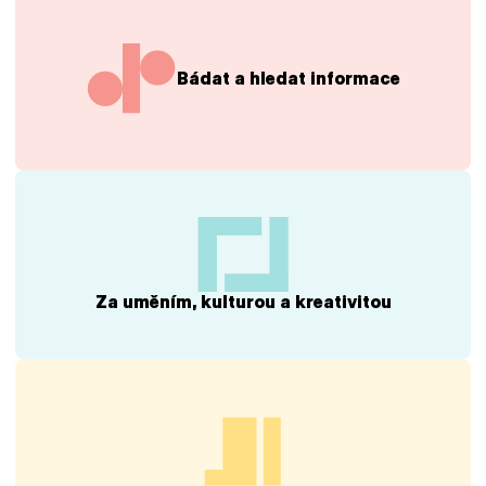
Bádat a hledat informace
Za uměním, kulturou a kreativitou