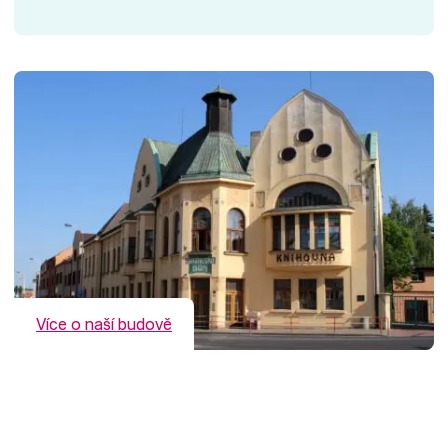
Více o naší budově