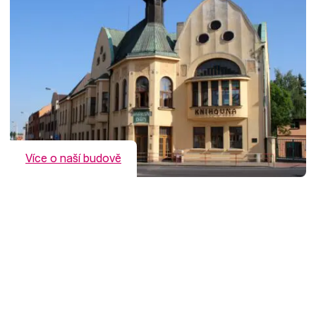
Více o naší budově