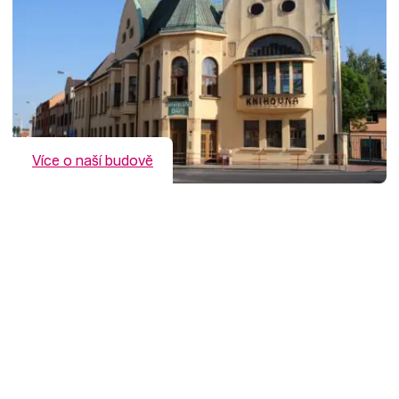
Více o naší budově